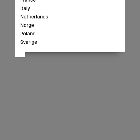
Italy
Netherlands
Norge
Poland
Sverige