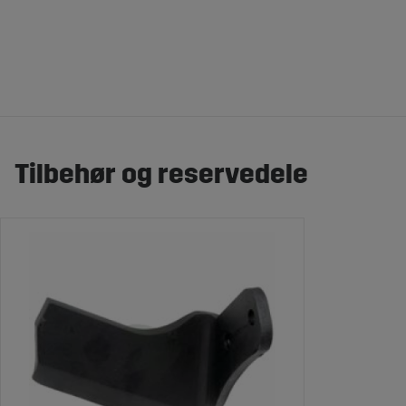
Tilbehør og reservedele