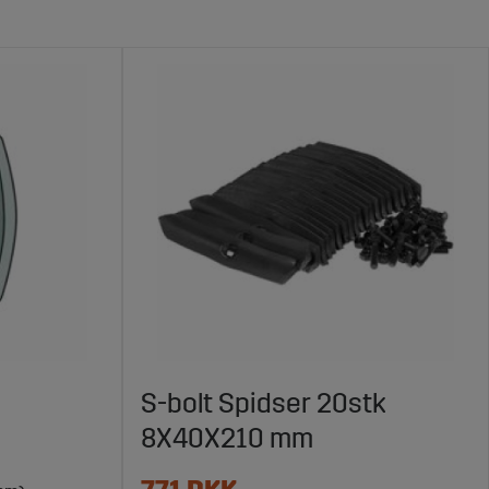
S-bolt Spidser 20stk
8X40X210 mm