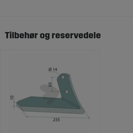
Tilbehør og reservedele