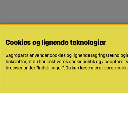
Cookies og lignende teknologier
Sagroparts anvender cookies og lignende lagringsteknologier
bekræfter, at du har læst vores cookiepolitik og accepterer vo
browser under “Indstillinger”. Du kan læse mere i vores
cooki