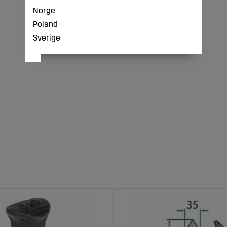
Norge
Poland
Sverige