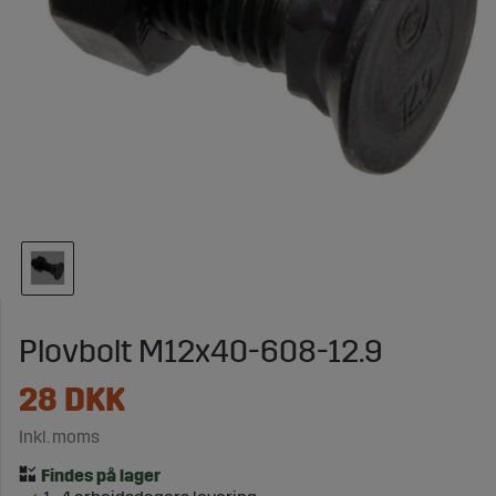
Plovbolt M12x40-608-12.9
28
DKK
Inkl. moms