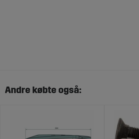
Andre købte også: