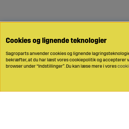
Cookies og lignende teknologier
Sagroparts anvender cookies og lignende lagringsteknologier
bekræfter, at du har læst vores cookiepolitik og accepterer vo
browser under “Indstillinger”. Du kan læse mere i vores
cooki