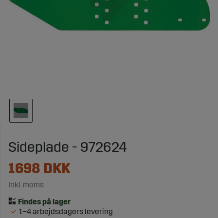
Sideplade - 972624
1698
DKK
Inkl. moms
1–4 arbejdsdagers levering