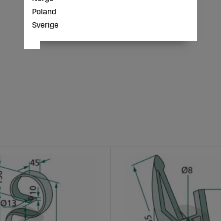
Poland
Sverige