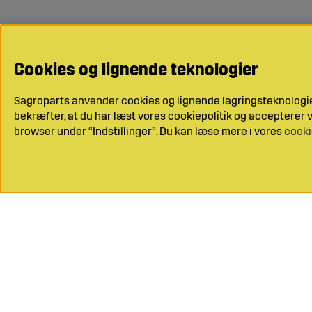
Cookies og lignende teknologier
Sagroparts anvender cookies og lignende lagringsteknologier
bekræfter, at du har læst vores cookiepolitik og accepterer vo
browser under “Indstillinger”. Du kan læse mere i vores
cooki