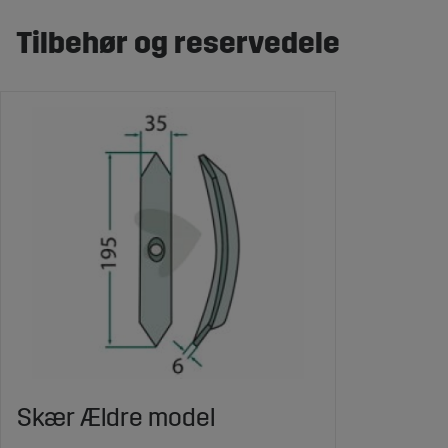
Tilbehør og reservedele
Skær Ældre model