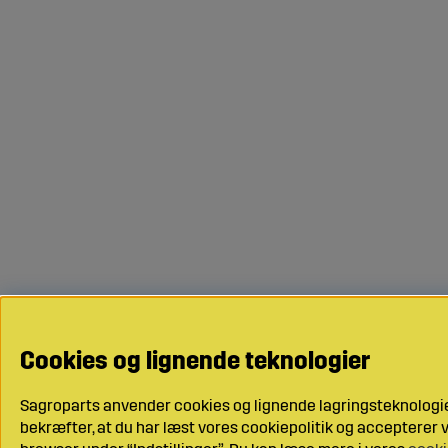
Cookies og lignende teknologier
Sagroparts anvender cookies og lignende lagringsteknologier
bekræfter, at du har læst vores cookiepolitik og accepterer vo