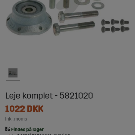
Leje komplet - 5821020
1022
DKK
Inkl. moms