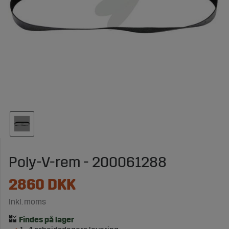
Poly-V-rem - 200061288
2860
DKK
Inkl. moms