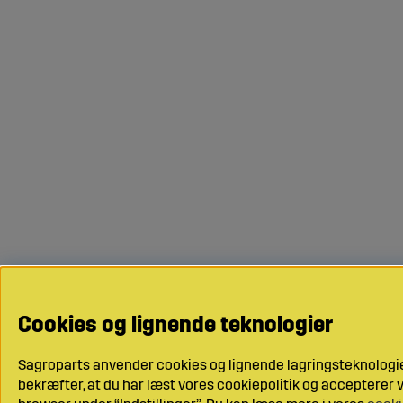
Cookies og lignende teknologier
Sagroparts anvender cookies og lignende lagringsteknologier
bekræfter, at du har læst vores cookiepolitik og accepterer vo