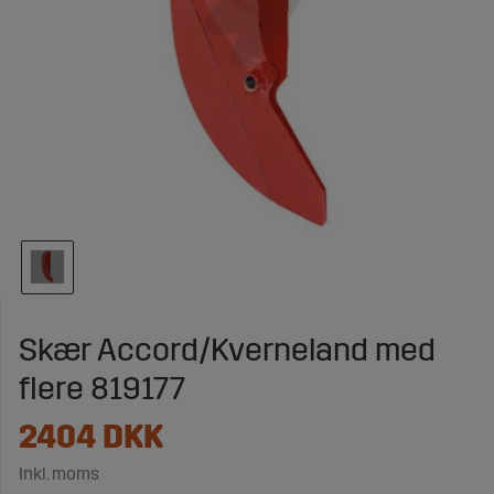
Skær Accord/Kverneland med
flere 819177
2404
DKK
Inkl. moms