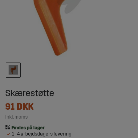
Skærestøtte
91
DKK
Inkl. moms
1–4 arbejdsdagers levering