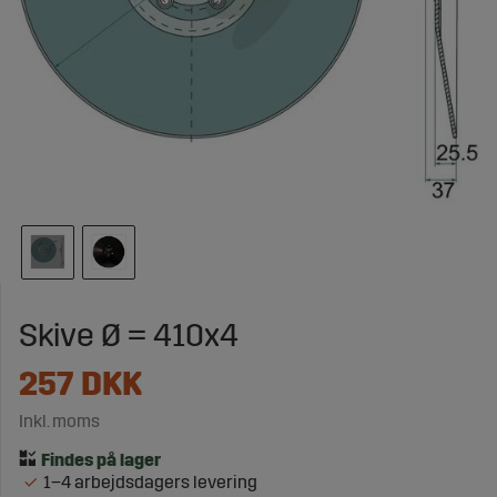
Skive Ø = 410x4
257
DKK
Inkl. moms
1–4 arbejdsdagers levering