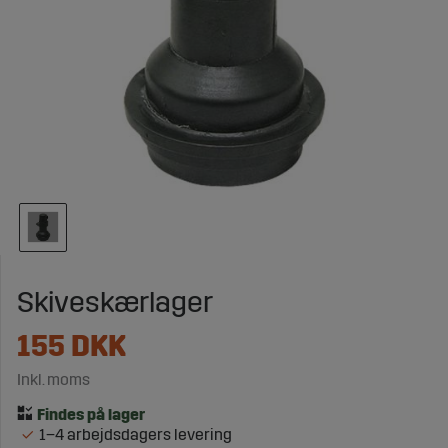
Skiveskærlager
155
DKK
Inkl. moms
1–4 arbejdsdagers levering