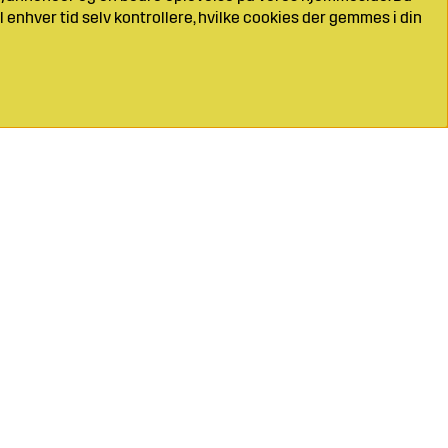
l enhver tid selv kontrollere, hvilke cookies der gemmes i din