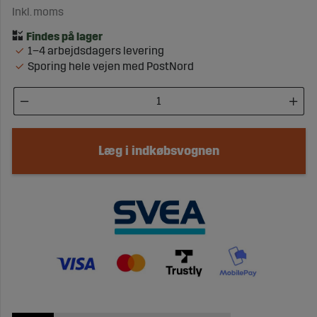
Inkl. moms
1–4 arbejdsdagers levering
Sporing hele vejen med PostNord
Læg i indkøbsvognen