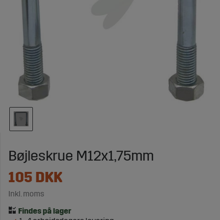
Bøjleskrue M12x1,75mm
105
DKK
Inkl. moms