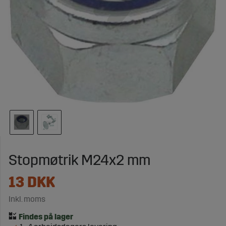
Stopmøtrik M24x2 mm
13
DKK
Inkl. moms