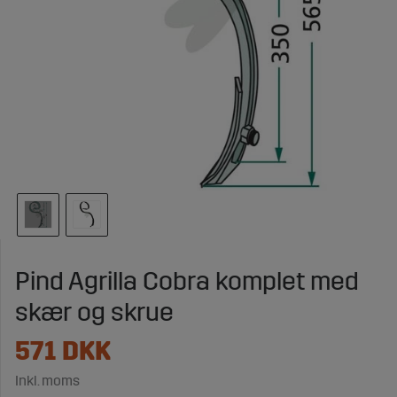
Pind Agrilla Cobra komplet med
skær og skrue
571
DKK
Inkl. moms