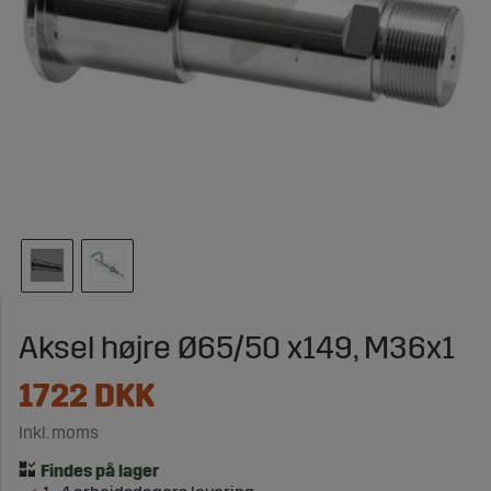
Aksel højre Ø65/50 x149, M36x1
1722
DKK
Inkl. moms