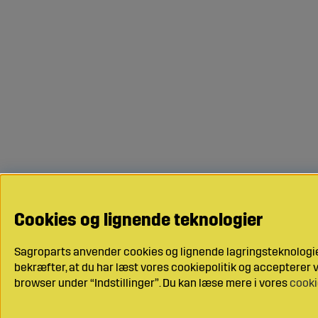
Cookies og lignende teknologier
Sagroparts anvender cookies og lignende lagringsteknologier
bekræfter, at du har læst vores cookiepolitik og accepterer vo
browser under “Indstillinger”. Du kan læse mere i vores
cooki