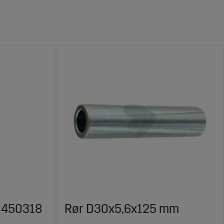
, 450318
Rør D30x5,6x125 mm