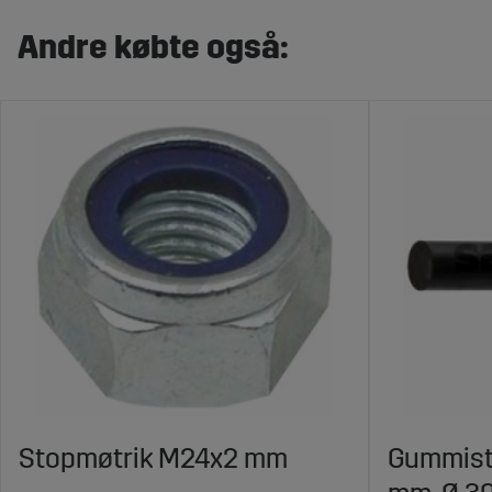
Andre købte også:
Stopmøtrik M24x2 mm
Gummist