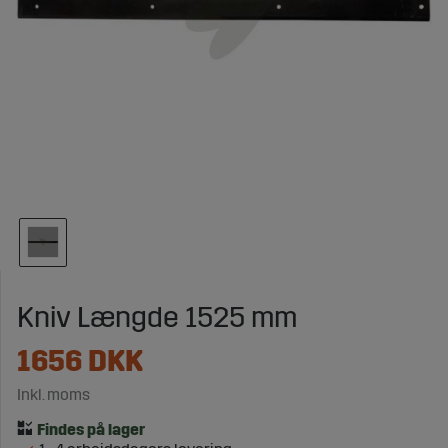
Kniv Længde 1525 mm
1656
DKK
Inkl. moms