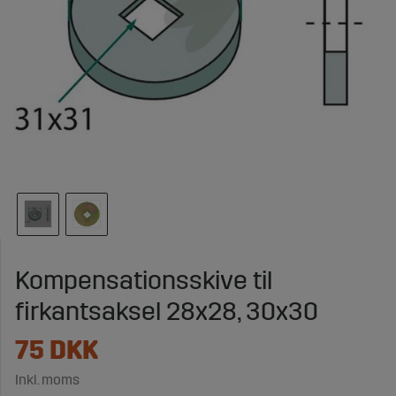
Kompensationsskive til
firkantsaksel 28x28, 30x30
75
DKK
Inkl. moms