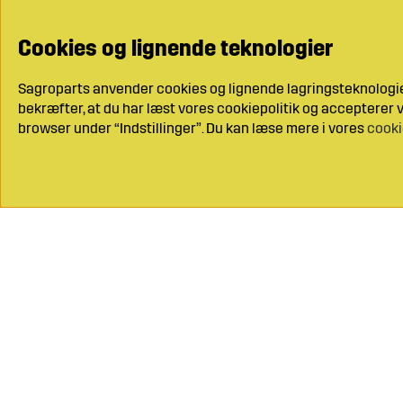
Cookies og lignende teknologier
Sagroparts anvender cookies og lignende lagringsteknologier
bekræfter, at du har læst vores cookiepolitik og accepterer vo
browser under “Indstillinger”. Du kan læse mere i vores
cooki