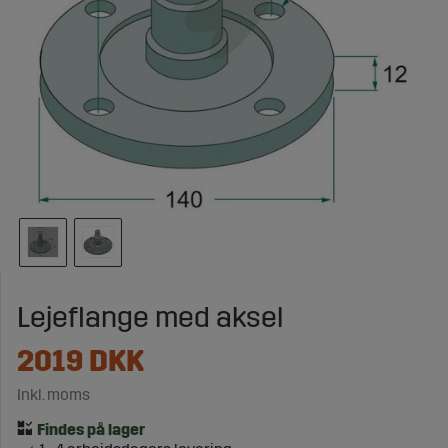
Lejeflange med aksel
2019
DKK
Inkl. moms