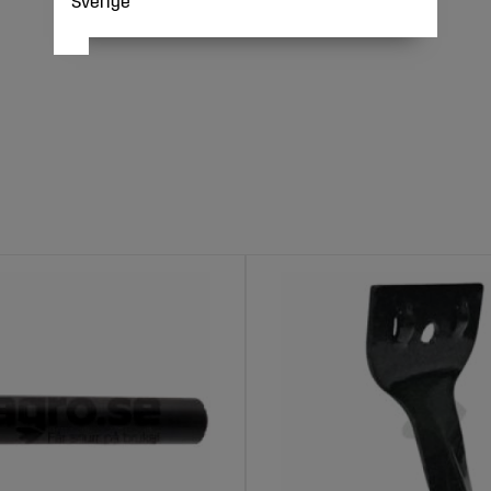
Sverige