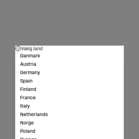
Vælg land
Danmark
Austria
Germany
Spain
Finland
France
Italy
Netherlands
Norge
Poland