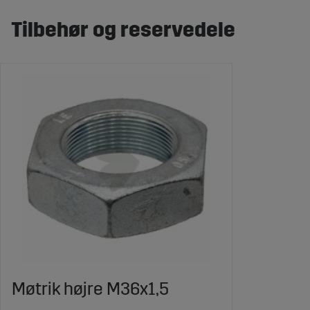
Tilbehør og reservedele
Møtrik højre M36x1,5