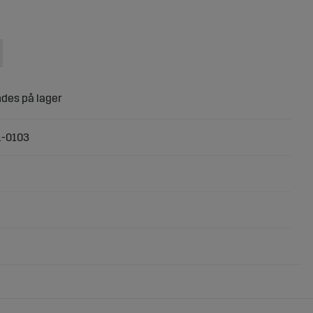
1-0103