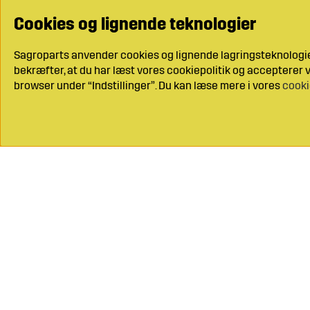
Cookies og lignende teknologier
Sagroparts anvender cookies og lignende lagringsteknologier
bekræfter, at du har læst vores cookiepolitik og accepterer vo
browser under “Indstillinger”. Du kan læse mere i vores
cooki