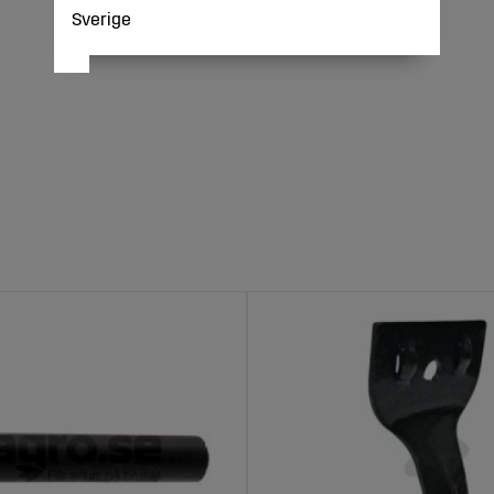
Sverige