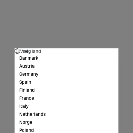
Vælg land
Danmark
Austria
Germany
Spain
Finland
France
Italy
Netherlands
Norge
Poland