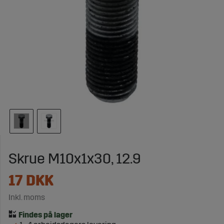
Skrue M10x1x30, 12.9
17
DKK
Inkl. moms