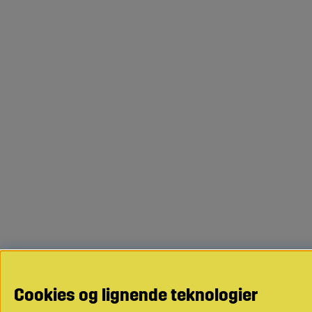
Cookies og lignende teknologier