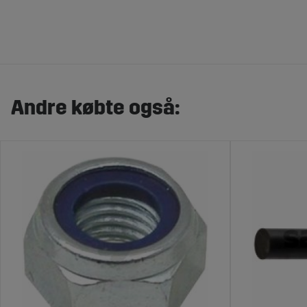
Andre købte også: