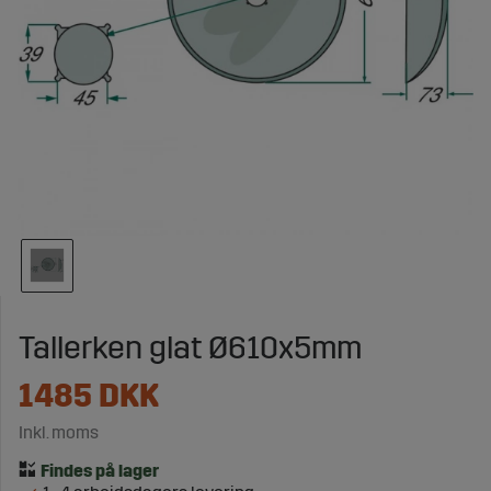
Tallerken glat Ø610x5mm
1485
DKK
Inkl. moms