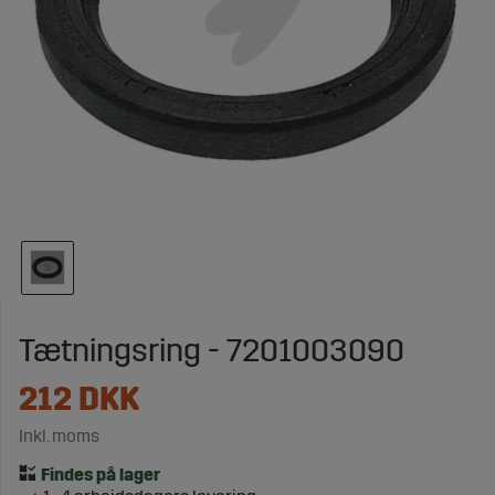
Tætningsring - 7201003090
212
DKK
Inkl. moms