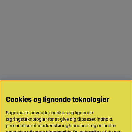
Cookies og lignende teknologier
Sagroparts anvender cookies og lignende
lagringsteknologier for at give dig tilpasset indhold,
personaliseret markedsføring/annoncer og en bedre